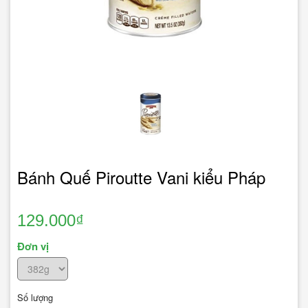
Bánh Quế Piroutte Vani kiểu Pháp
129.000₫
Đơn vị
Số lượng