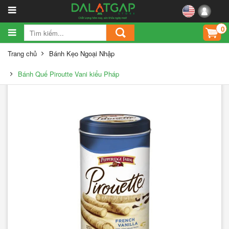
0
Trang chủ
Bánh Kẹo Ngoại Nhập
Bánh Quế Piroutte Vani kiểu Pháp