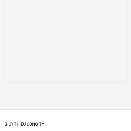
GIỚI THIỆU CÔNG TY