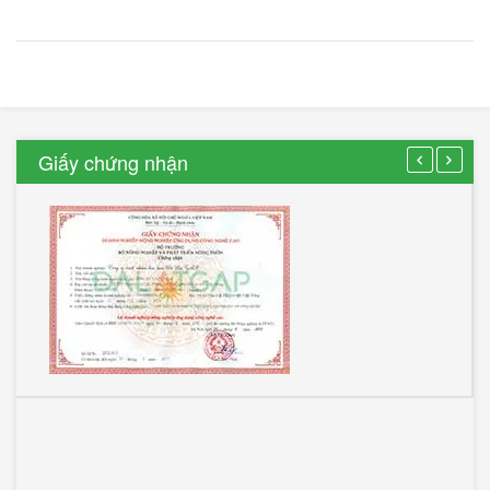
Giấy chứng nhận