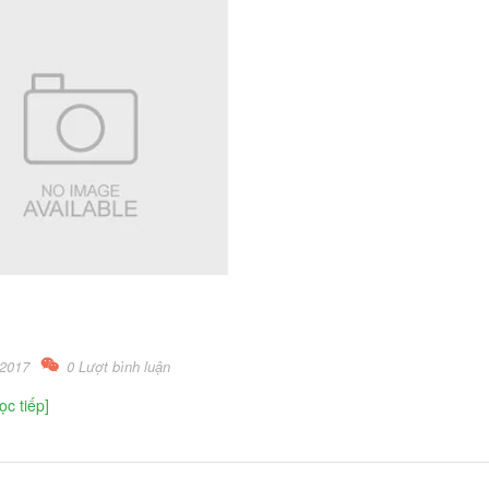
/2017
0 Lượt bình luận
ọc tiếp]