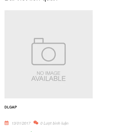
DLGAP
13/01/2017
0 Lượt bình luận