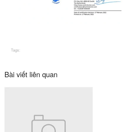
Tags:
Bài viết liên quan